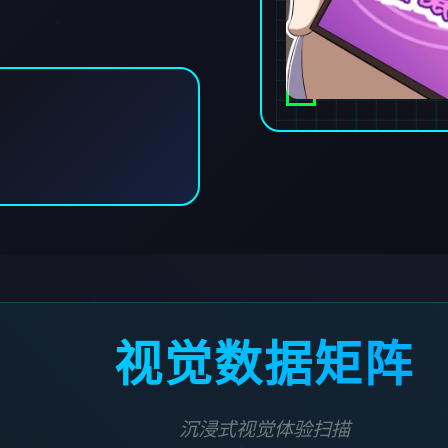
视觉数据矩阵
沉浸式视觉体验扫描