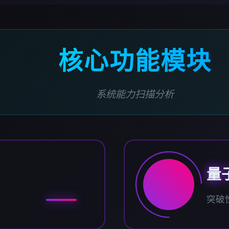
核心功能模块
系统能力扫描分析
量
突破