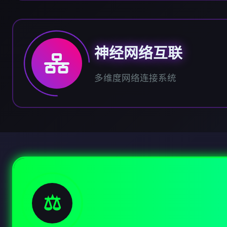
神经网络互联
多维度网络连接系统
⚖️