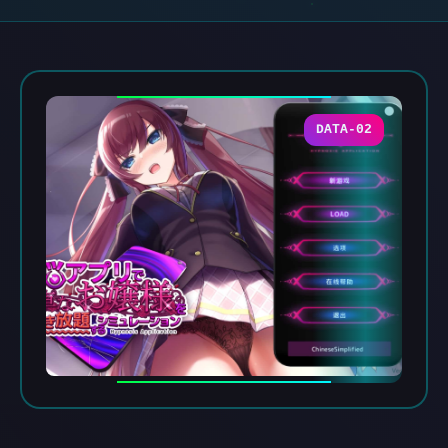
DATA-02