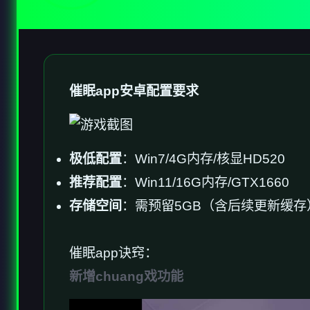
催眠app安卓配置要求
​极低配置​
​：Win7/4G内存/核显HD520
​推荐配置​
​：Win11/16G内存/GTX1660
​存储空间​
​：需预留5GB（含后续更新缓存
催眠app诀窍：
新增chuang戏功能