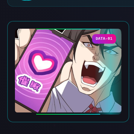
DATA-01