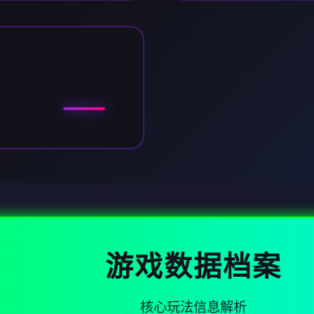
游戏数据档案
核心玩法信息解析