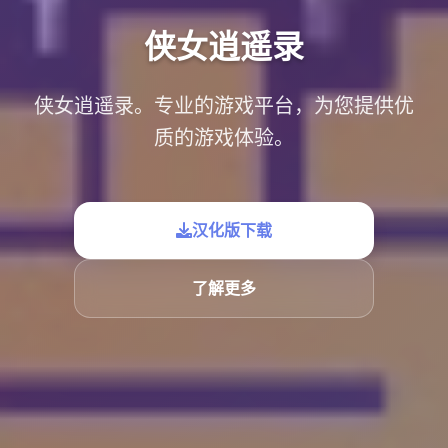
侠女逍遥录
侠女逍遥录。专业的游戏平台，为您提供优
质的游戏体验。
汉化版下载
了解更多