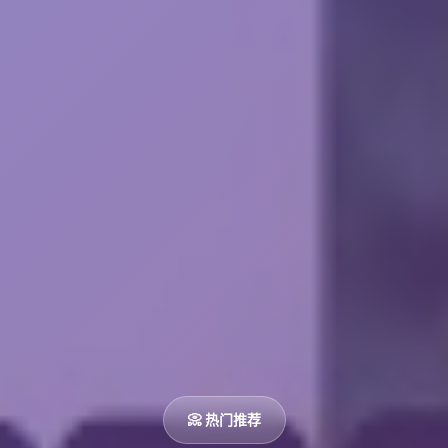
📀 热门推荐