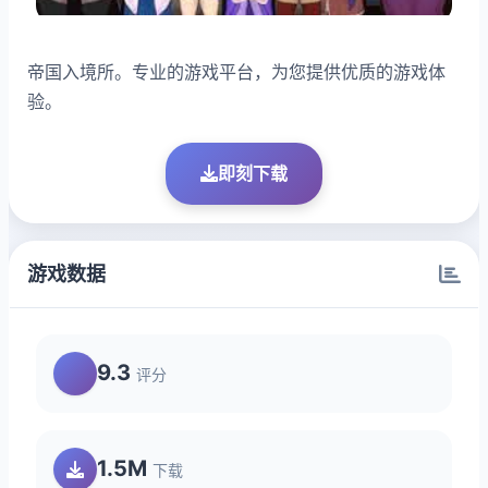
帝国入境所。专业的游戏平台，为您提供优质的游戏体
验。
即刻下载
游戏数据
9.3
评分
1.5M
下载