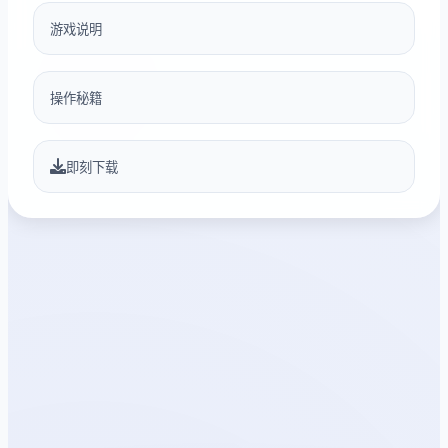
游戏说明
操作秘籍
即刻下载