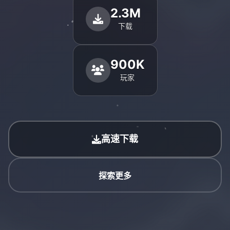
2.3M
下载
900K
玩家
高速下载
探索更多