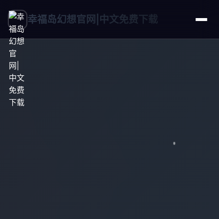
幸福岛幻想官网|中文免费下载