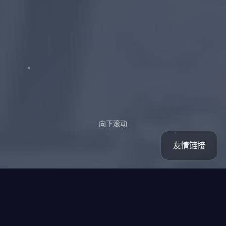
向下滚动
友情链接