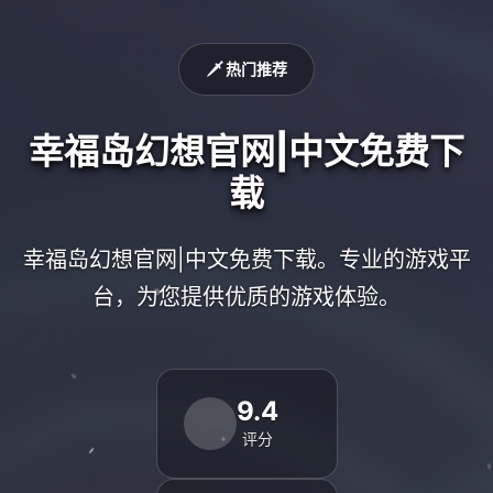
🗡️ 热门推荐
幸福岛幻想官网|中文免费下
载
幸福岛幻想官网|中文免费下载。专业的游戏平
台，为您提供优质的游戏体验。
9.4
评分