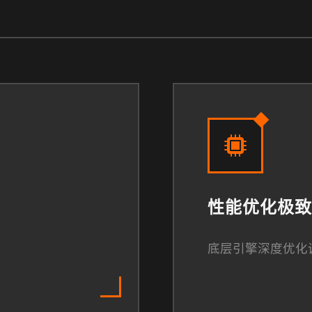
性能优化极致
底层引擎深度优化