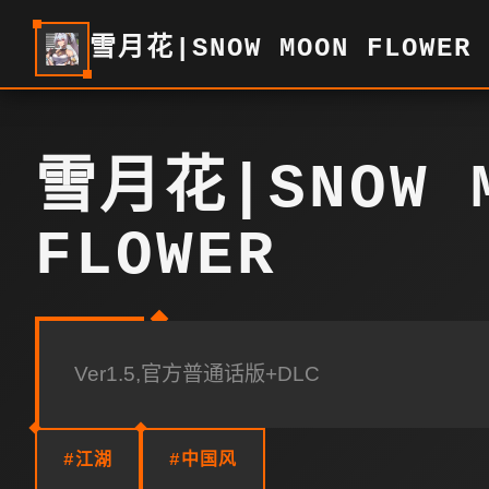
雪月花|SNOW MOON FLOWER
雪月花|SNOW 
FLOWER
Ver1.5,官方普通话版+DLC
#江湖
#中国风