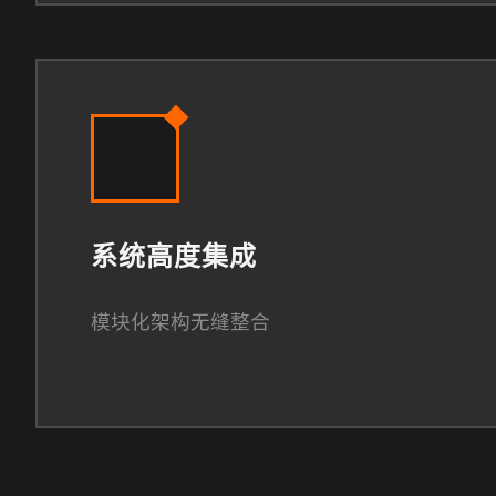
系统高度集成
模块化架构无缝整合