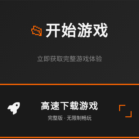
📂
开始游戏
立即获取完整游戏体验
高速下载游戏
完整版 · 无限制畅玩