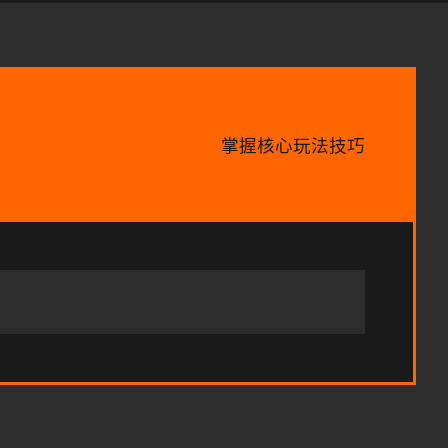
掌握核心玩法技巧