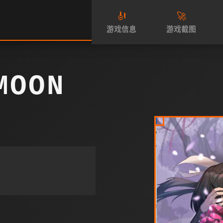
🎻
🚀
游戏信息
游戏截图
MOON