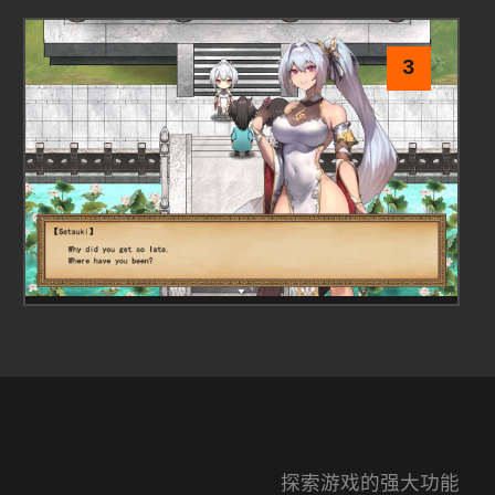
3
探索游戏的强大功能