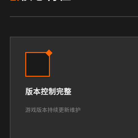
版本控制完整
游戏版本持续更新维护