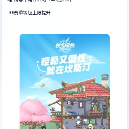
-非赛季等级上限提升