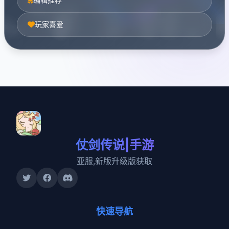
玩家喜爱
仗剑传说|手游
亚服,新版升级版获取
快速导航