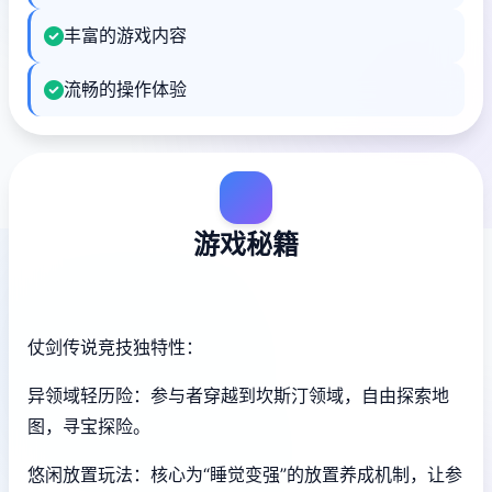
丰富的游戏内容
流畅的操作体验
游戏秘籍
仗剑传说竞技独特性：
异领域轻历险：参与者穿越到坎斯汀领域，自由探索地
图，寻宝探险。
悠闲放置玩法：核心为“睡觉变强”的放置养成机制，让参