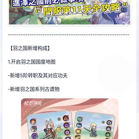
--------------------------------------------------------
【羽之国新增构成】
1.开启羽之国国度地图
-新增5阶转职及其对应功夫
-新增羽之国系列古遗物