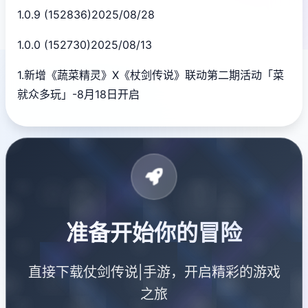
1.0.9 (152836)2025/08/28
1.0.0 (152730)2025/08/13
1.新增《蔬菜精灵》X《杖剑传说》联动第二期活动「菜
就众多玩」-8月18日开启
准备开始你的冒险
直接下载仗剑传说|手游，开启精彩的游戏
之旅