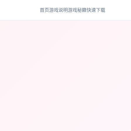
首页
游戏说明
游戏秘籍
快速下载