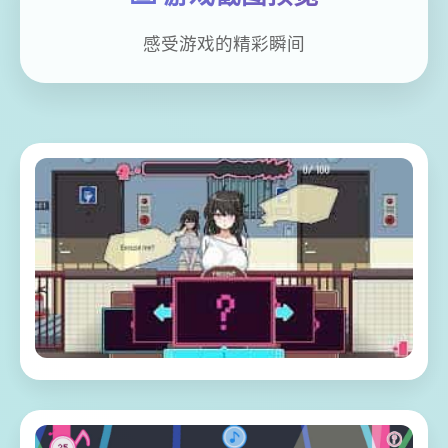
感受游戏的精彩瞬间