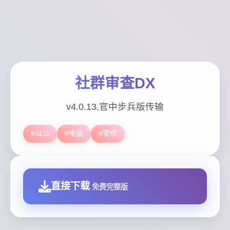
社群审查DX
v4.0.13,官中步兵版传输
#SLG
#电脑
#安卓
直接下载
免费完整版