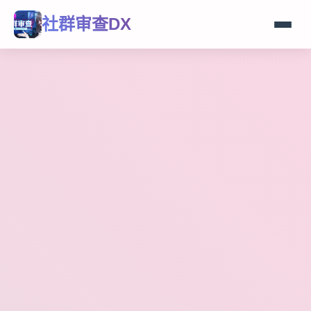
社群审查DX