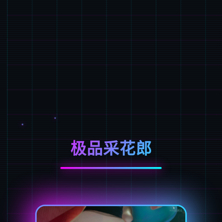
极品采花郎