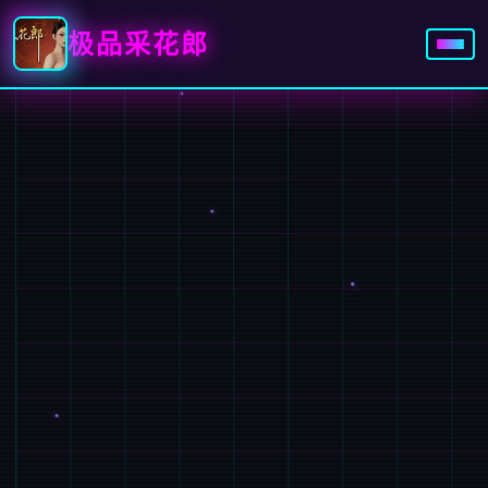
极品采花郎