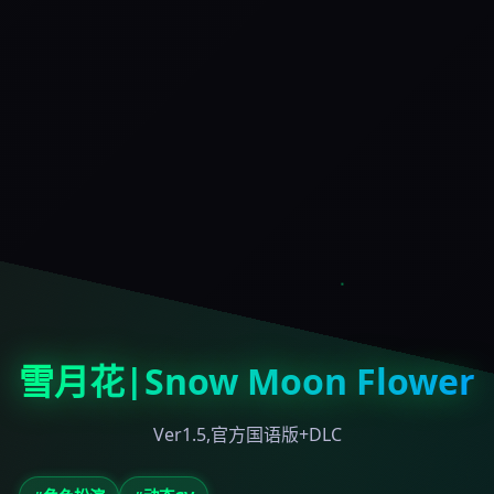
雪月花|Snow Moon Flower
Ver1.5,官方国语版+DLC