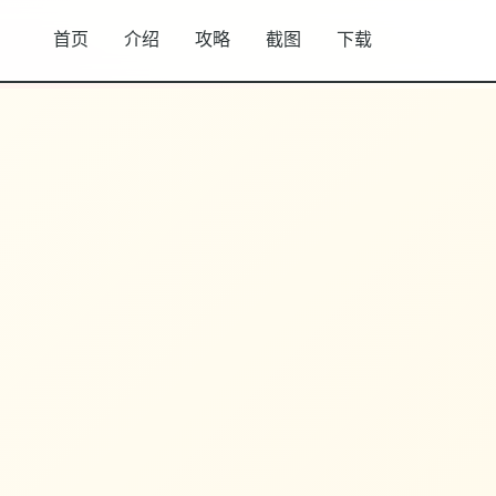
首页
介绍
攻略
截图
下载