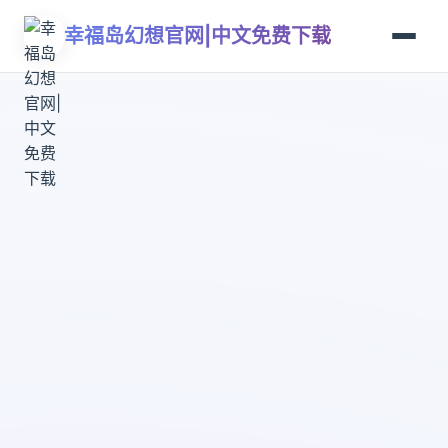
幸福岛幻想官网|中文免费下载