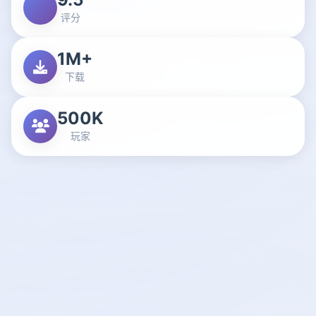
评分
1M+
下载
500K
玩家