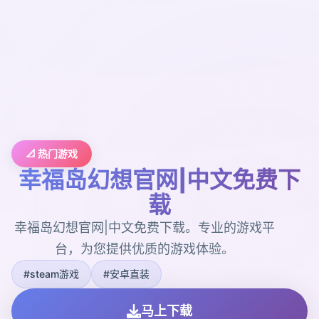
📐 热门游戏
幸福岛幻想官网|中文免费下
载
幸福岛幻想官网|中文免费下载。专业的游戏平
台，为您提供优质的游戏体验。
#steam游戏
#安卓直装
马上下载