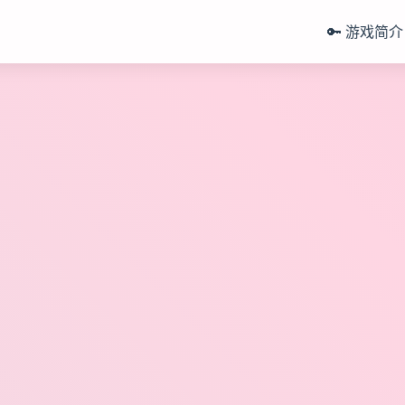
🔑 游戏简介