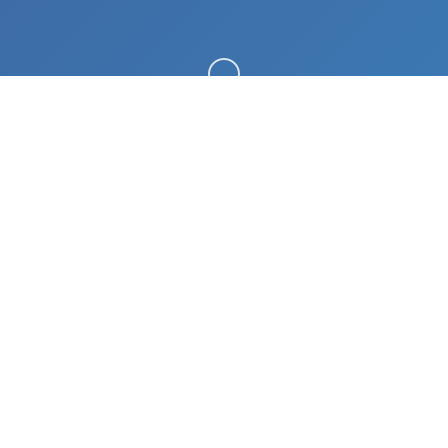
向下滚动
🩹 game介绍
帝国入境所。专业的游戏平台，为您提供优质的游戏
体验。