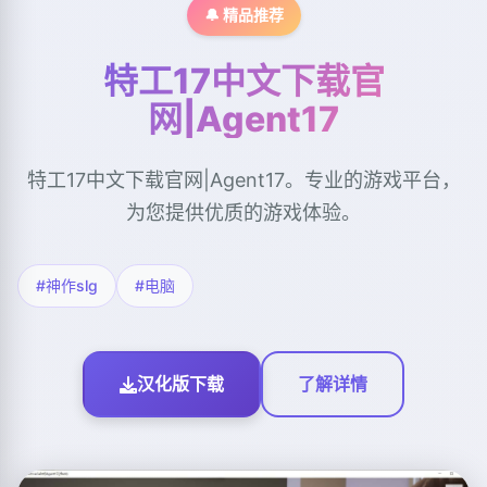
🔔 精品推荐
特工17中文下载官
网|Agent17
特工17中文下载官网|Agent17。专业的游戏平台，
为您提供优质的游戏体验。
#神作slg
#电脑
汉化版下载
了解详情