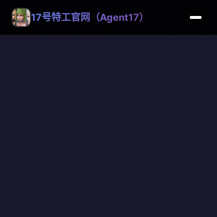
17号特工官网（Agent17）