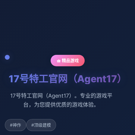
🧺 精品游戏
17号特工官网（Agent17）
17号特工官网（Agent17）。专业的游戏平
台，为您提供优质的游戏体验。
#神作
#顶级建模