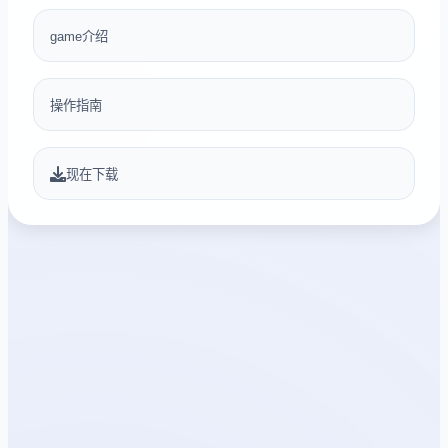
game介绍
操作指南
现在下载