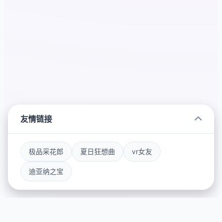
友情链接
极品采花郎
夏日狂想曲
vr女友
迪亚纳之宝