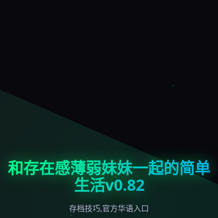
和存在感薄弱妹妹一起的简单
生活v0.82
存档技巧,官方华语入口