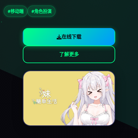
#移动端
#角色扮演
在线下载
了解更多