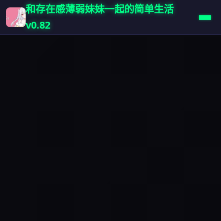
和存在感薄弱妹妹一起的简单生活
v0.82