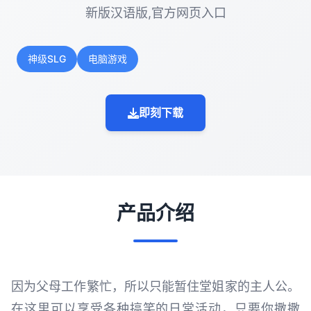
新版汉语版,官方网页入口
神级SLG
电脑游戏
即刻下载
产品介绍
因为父母工作繁忙，所以只能暂住堂姐家的主人公。
在这里可以享受各种搞笑的日常活动，只要你撒撒