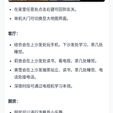
在家里任意处点击右键可回到玄关。
单机大门可切换至大地图界面。
客厅：
结衣会在上沙发处玩手机，下沙发处学习，茶几处
睡觉。
莉音会在上沙发处读书、看电视，茶几处睡觉。
美雪会在上沙发端茶站立、读书，茶几处睡觉、电
话处接电话。
深夜时段可通过电视机学习本领。
厨房：
厨房可以进行洗餐具小乐趣。