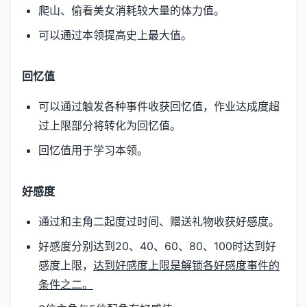
爬山、偷看美女消耗较大量的体力值。
可以通过本领提高史上最大值。
回忆值
可以通过触发各种事件收获回忆值，作业达成度超
过上限部分将转化为回忆值。
回忆值用于学习本领。
好感度
通过和主角二起度过时间、赠送礼物收获好感度。
好感度分别达到20、40、60、80、100时达到好
感度上限，
达到好感度上限是解锁各好感度事件的
条件之二。