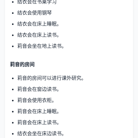
结衣会在书桌学习
结衣会使用钢琴
结衣会在床上睡眠。
结衣会在床上读书。
莉音会坐在地上读书。
莉音的房间
莉音的房间可以进行课外研究。
莉音会在窗边读书。
莉音会使用衣柜。
莉音会在床上睡眠。
莉音会在床上读书。
结衣会坐在床边读书。