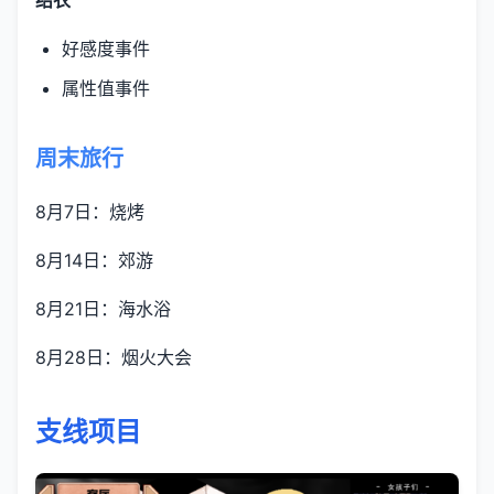
好感度事件
属性值事件
周末旅行
8月7日：烧烤
8月14日：郊游
8月21日：海水浴
8月28日：烟火大会
支线项目