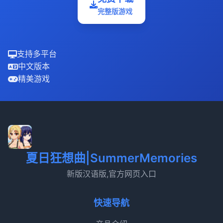
完整版游戏
支持多平台
中文版本
精美游戏
夏日狂想曲|SummerMemories
新版汉语版,官方网页入口
快速导航