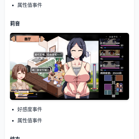
属性值事件
莉音
好感度事件
属性值事件
结衣