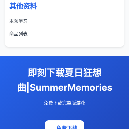
其他资料
本领学习
商品列表
即刻下载夏日狂想
曲|SummerMemories
免费下载完整版游戏
免费下载