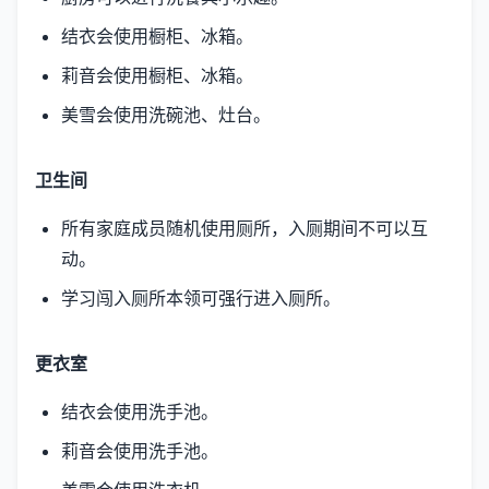
结衣会使用橱柜、冰箱。
莉音会使用橱柜、冰箱。
美雪会使用洗碗池、灶台。
卫生间
所有家庭成员随机使用厕所，入厕期间不可以互
动。
学习闯入厕所本领可强行进入厕所。
更衣室
结衣会使用洗手池。
莉音会使用洗手池。