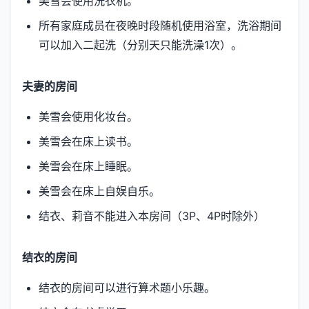
美雪会使用洗衣机。
所有家庭成员在夜晚时段随机使用浴室，洗浴期间
可以加入二起洗（分别天只能洗澡1次）。
夫妻的房间
美雪会使用化妆台。
美雪会在床上读书。
美雪会在床上睡眠。
美雪会在床上自娱自乐。
结衣、莉音不能进入本房间（3P、4P时除外）
结衣的房间
结衣的房间可以进行算术题小乐趣。