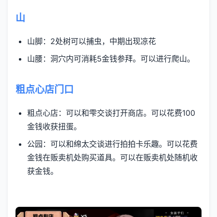
山
山脚：2处树可以捕虫，中期出现凉花
山腰：洞穴内可消耗5金钱参拜。可以进行爬山。
粗点心店门口
粗点心店：可以和雫交谈打开商店。可以花费100
金钱收获扭蛋。
公园：可以和绵太交谈进行拍拍卡乐趣。可以花费
金钱在贩卖机处购买道具。可以在贩卖机处随机收
获金钱。