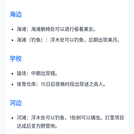
海边
海滩：海滩躺椅处可以进行偷看美女。
海滩（钓鱼）：浮木处可以钓鱼，后期出现美月。
学校
操场：中期出现镜。
体育仓库：15日后夜晚时段出现谜之商人。
河边
河滩：浮木处可以钓鱼，1处树可以捕虫。灯里项目
达成后变为野营地。