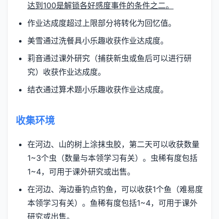
达到100是解锁各好感度事件的条件之二。
作业达成度超过上限部分将转化为回忆值。
美雪通过洗餐具小乐趣收获作业达成度。
莉音通过课外研究（捕获新虫或鱼后可以进行研
究）收获作业达成度。
结衣通过算术题小乐趣收获作业达成度。
收集环境
在河边、山的树上涂抹虫胶，第二天可以收获数量
1~3个虫（数量与本领学习有关）。虫稀有度包括
1~4，可用于课外研究或出售。
在河边、海边垂钓点钓鱼，可以收获1个鱼（难易度
本领学习有关）。鱼稀有度包括1~4，可用于课外
研究或出售。