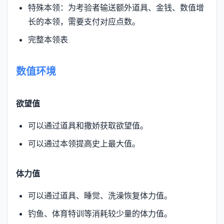
特殊本领：为考验者输送额外道具、金钱、数值增
长的本领，需要支付对应点数。
完整本领表
数值环境
欲望值
可以通过道具和撒娇获取欲望值。
可以通过本领提高史上最大值。
体力值
可以通过道具、睡觉、洗澡恢复体力值。
钓鱼、体育特训等消耗较少量的体力值。