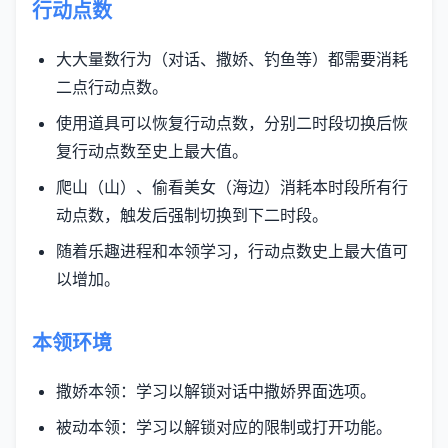
行动点数
大大量数行为（对话、撒娇、钓鱼等）都需要消耗
二点行动点数。
使用道具可以恢复行动点数，分别二时段切换后恢
复行动点数至史上最大值。
爬山（山）、偷看美女（海边）消耗本时段所有行
动点数，触发后强制切换到下二时段。
随着乐趣进程和本领学习，行动点数史上最大值可
以增加。
本领环境
撒娇本领：学习以解锁对话中撒娇界面选项。
被动本领：学习以解锁对应的限制或打开功能。