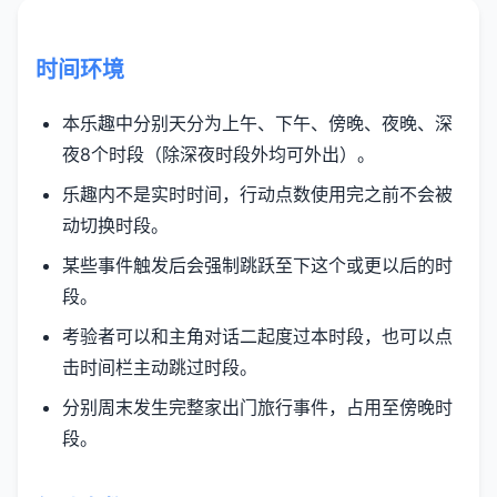
时间环境
本乐趣中分别天分为上午、下午、傍晚、夜晚、深
夜8个时段（除深夜时段外均可外出）。
乐趣内不是实时时间，行动点数使用完之前不会被
动切换时段。
某些事件触发后会强制跳跃至下这个或更以后的时
段。
考验者可以和主角对话二起度过本时段，也可以点
击时间栏主动跳过时段。
分别周末发生完整家出门旅行事件，占用至傍晚时
段。