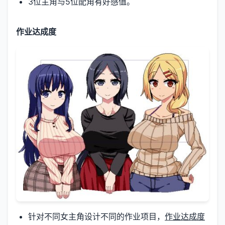
3位主角与5位配角有好感值。
作业达成度
针对不同女主角设计不同的作业项目，
作业达成度