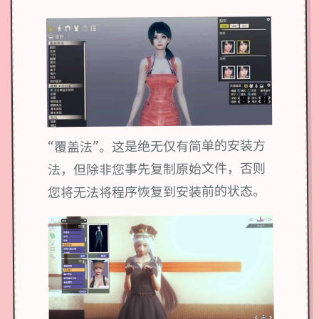
“覆盖法”。这是绝无仅有简单的安装方
法，但除非您事先复制原始文件，否则
您将无法将程序恢复到安装前的状态。