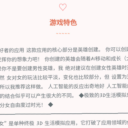
♡
游戏特色
~~~~~
爱好者的应用 这款应用的核心部分是英雄创建。 你可以创
发挥你的想象力吧！ 你创建的英雄会随着AI移动和成长（
果你不是要创建男性英雄，我 绝对建议在创建女性英雄时
然 女对女的玩法比较平淡，变化也比较部分，但 设置
所以我推荐这样做。 人工智能的反应出奇地好 人工智
的结合似乎可以产生很大的不同。 ◆极致的3D生活模拟
分女自由度过时光！ ◆
━━━━━━━━━━━━━━━━━━━━━━━━
~AI部分女” 是单种终极 3D 生活模拟应用，它打破了应用领域