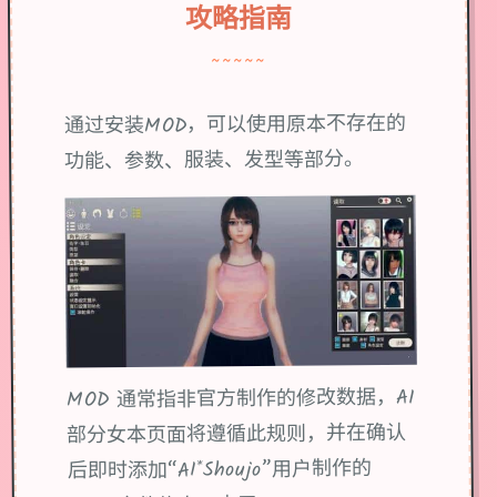
攻略指南
~~~~~
通过安装MOD，可以使用原本不存在的
功能、参数、服装、发型等部分。
MOD 通常指非官方制作的修改数据，AI
部分女本页面将遵循此规则，并在确认
后即时添加“AI*Shoujo”用户制作的