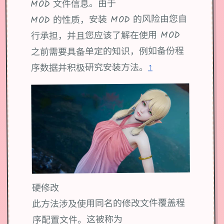
MOD 文件信息。由于
MOD 的性质，安装 MOD 的风险由您自
行承担，并且您应该了解在使用 MOD
之前需要具备单定的知识，例如备份程
↑
序数据并积极研究安装方法。
硬修改
此方法涉及使用同名的修改文件覆盖程
序配置文件。这被称为