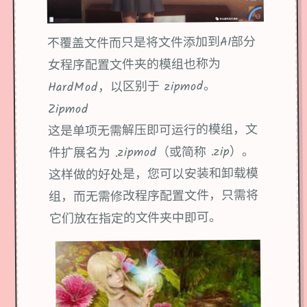
不覆盖文件而只是将文件添加到AI部分
女程序配置文件夹的模组也称为
HardMod，以区别于 zipmod。
Zipmod
这是单项无需解压即可运行的模组，文
件扩展名为 .zipmod（或简称 .zip）。
这样做的好处是，您可以安装和卸载模
组，而无需修改程序配置文件，只需将
它们放在指定的文件夹中即可。