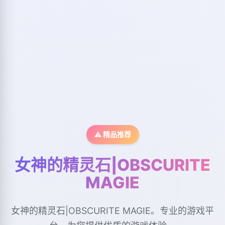
⚠️ 精品推荐
女神的精灵石|OBSCURITE
MAGIE
女神的精灵石|OBSCURITE MAGIE。专业的游戏平