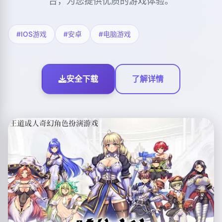
台，为您提供优质的游戏体验。
#IOS游戏
#安卓
#电脑游戏
安全下载
了解详情