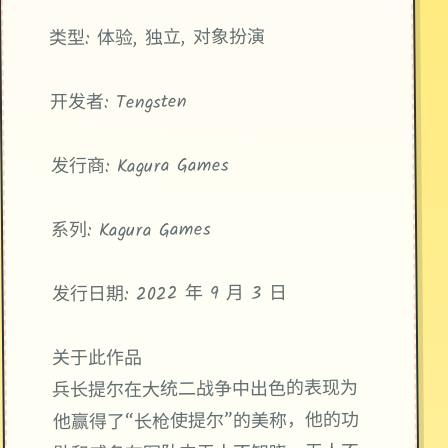
类型: 体验, 独立, 对象扮演
开发者: Tengsten
发行商: Kagura Games
系列: Kagura Games
发行日期: 2022 年 9 月 3 日
关于此作品
兵长提尔在大统二战争中出色的表现为
他赢得了“长枪使提尔”的美称，他的功