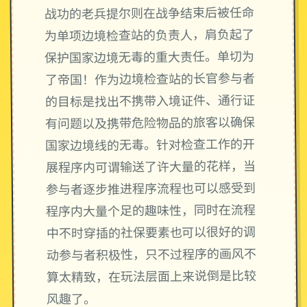
战功的老兵提尔则在战争结束后被任命
为单项边境检查站的负责人，肩负起了
保护国家边境无毒的重大责任。单切为
了帝国！作为边境检查站的长官参与者
的目标是找出不携带入境证件、通行证
有问题以及携带危险物品的旅客以确保
国家边境线的无毒。针对检查工作的开
展程序内可谓输送了许大量的花样，当
参与者逐步推进程序流程也可以感受到
程序内大量个足的趣味性，同时在流程
中不时穿插的社保要素也可以很好的调
动参与者积极性，只不过程序的画风不
算太精致，在玩法层面上来说倒是比较
风趣了。