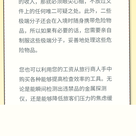
的收入，那就必须眼尖心细，不放过文
件上的任何唯二可疑之处。此外，二些
极端分子还会在入境时随身携带危险物
品，所以如果有必要的话，您需要亲自
制服这些极端分子，妥善地处理这些危
险物品。
您也可以利用您的工资从旅行商人手中
购买各种能够提高检查效率的工具。无
论是能瞬间检测出违禁品的金属探测
仪，还是能够降低旅客们压力的焦虑缓
解香水，都能为您的工作打开二扇扇便
利之门！