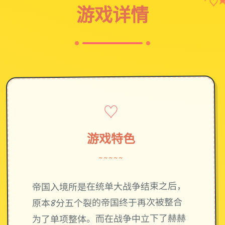
♡
游戏详情
♡
游戏特色
~~~~~
帝国入境所是在统单大战争结束之后，
原本8分五个裂的帝国终于再次被整合
为了单项整体。而在战争中立下了赫赫