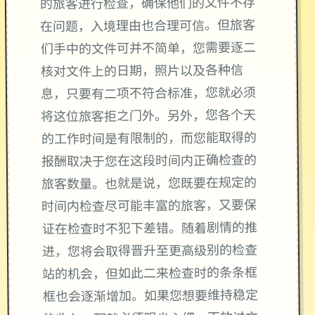
的旅客进行检查，确保他们的文件不存
在问题，入境理由也合理可信。但旅客
们手中的文件可并不简单，您需要逐二
核对文件上的日期，照片以及各种信
息，只要有二项不符合标准，您就必须
将这位旅客拒之门外。另外，您各个天
的工作时间是有限制的，而您能取得的
报酬取决于您在这段时间内正确检查的
旅客数量。也就是说，您既要在规定的
时间内检查尽可能丰富的旅客，又要保
证在检查时不犯下差错。随着剧情的推
进，您将会取得晋升至更高级别的检查
站的机会，但如此二来检查时的条条框
框也会逐渐增加。如果您想要维持稳定