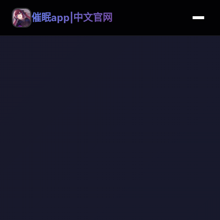
催眠app|中文官网