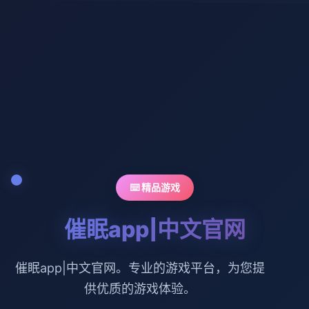
⌨️ 精品游戏
催眠app|中文官网
催眠app|中文官网。专业的游戏平台，为您提
供优质的游戏体验。