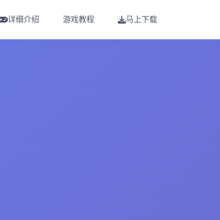
详细介绍
游戏教程
马上下载