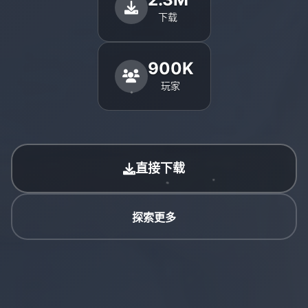
下载
900K
玩家
直接下载
探索更多