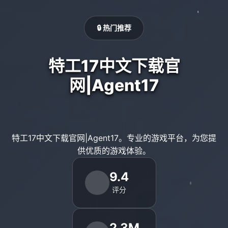
🔒 热门推荐
特工17中文下载官
网|Agent17
特工17中文下载官网|Agent17。专业的游戏平台，为您提
供优质的游戏体验。
9.4
评分
2.3M