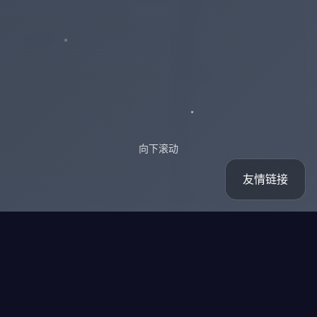
向下滚动
友情链接