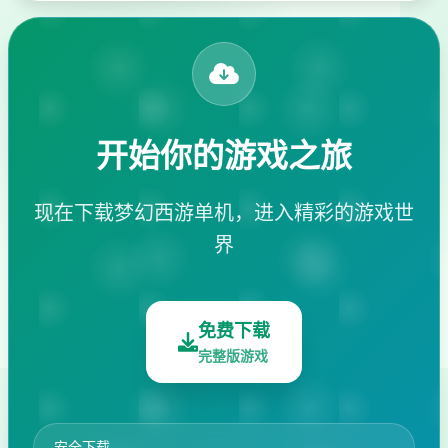
开始你的游戏之旅
现在下载梦幻西游单机，进入精彩的游戏世
界
免费下载
完整版游戏
安全下载