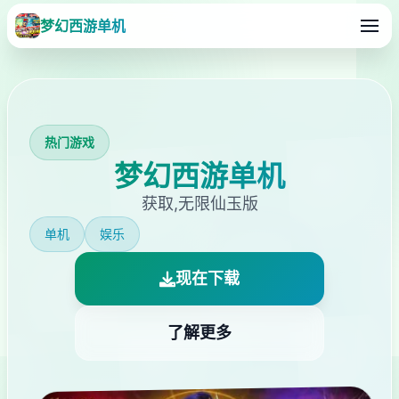
梦幻西游单机
热门游戏
梦幻西游单机
获取,无限仙玉版
单机
娱乐
现在下载
了解更多