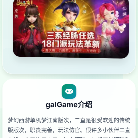
galGame介绍
梦幻西游单机梦江南版次，二直是很受欢迎的传统
版版次，职责完善，玩法仿官。很许多小伙伴二直