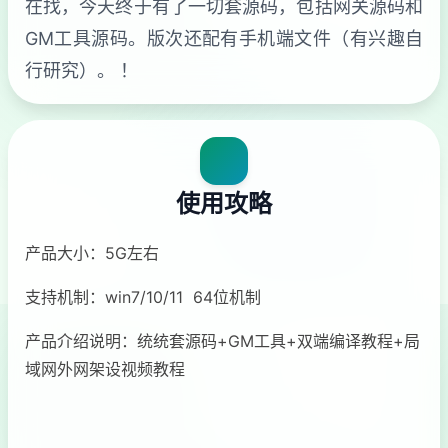
在找，今天终于有了一切套源码，包括网关源码和
GM工具源码。版次还配有手机端文件（有兴趣自
行研究）。 ！
使用攻略
产品大小：5G左右
支持机制：win7/10/11 64位机制
产品介绍说明：统统套源码+GM工具+双端编译教程+局
域网外网架设视频教程