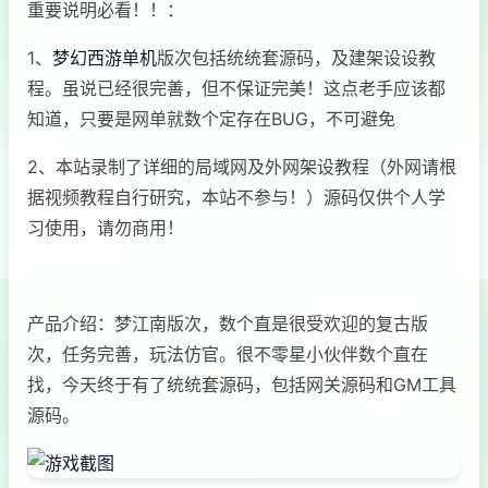
重要说明必看！！：
1、
梦幻西游单机
版次包括统统套源码，及建架设设教
程。虽说已经很完善，但不保证完美！这点老手应该都
知道，只要是网单就数个定存在BUG，不可避免
2、本站录制了详细的局域网及外网架设教程（外网请根
据视频教程自行研究，本站不参与！）源码仅供个人学
习使用，请勿商用！
产品介绍：梦江南版次，数个直是很受欢迎的复古版
次，任务完善，玩法仿官。很不零星小伙伴数个直在
找，今天终于有了统统套源码，包括网关源码和GM工具
源码。