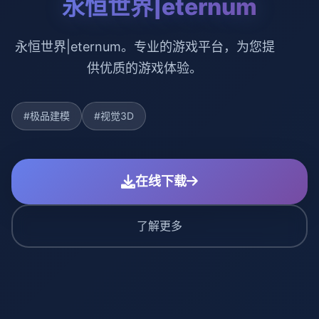
永恒世界|eternum
永恒世界|eternum。专业的游戏平台，为您提
供优质的游戏体验。
#极品建模
#视觉3D
在线下载
了解更多