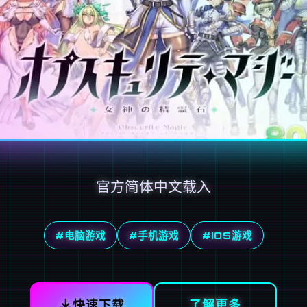
官方简体中文载入
#电脑游戏
#手机游戏
#IOS游戏
快速下载
了解更多