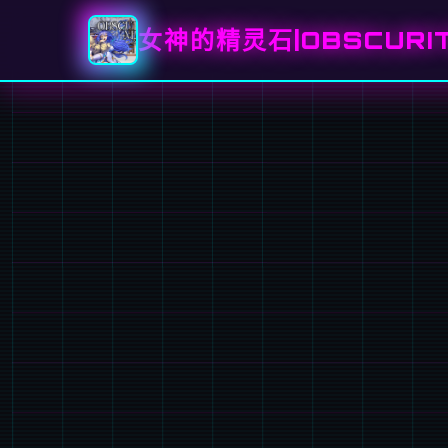
女神的精灵石|OBSCURIT