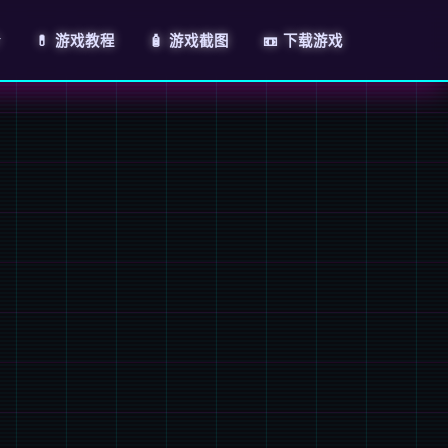
介
💊 游戏教程
🧴 游戏截图
📼 下载游戏