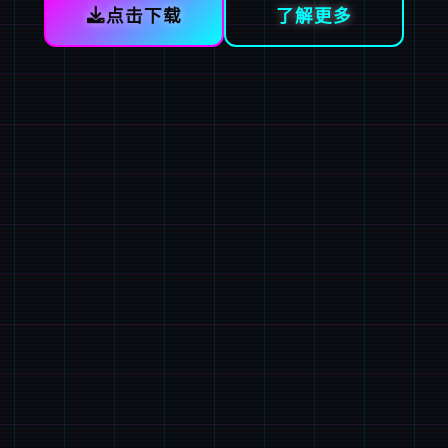
点击下载
了解更多