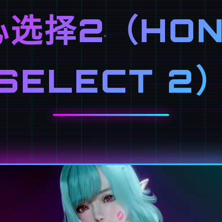
心选择2（HON
SELECT 2