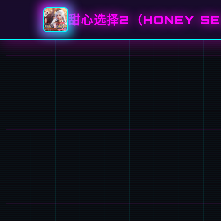
甜心选择2（HONEY SE