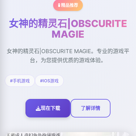
🧪 精品推荐
女神的精灵石|OBSCURITE
MAGIE
女神的精灵石|OBSCURITE MAGIE。专业的游戏平
台，为您提供优质的游戏体验。
#手机游戏
#IOS游戏
现在下载
了解详情